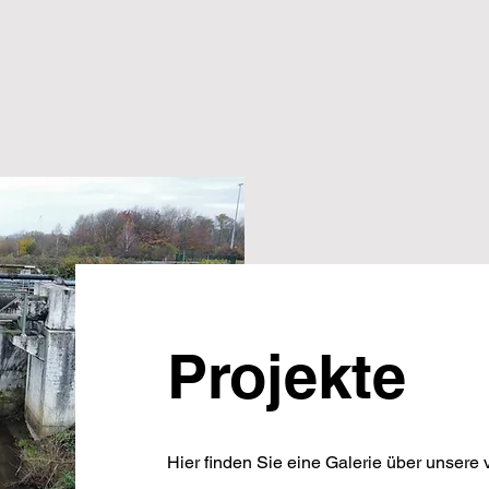
Projekte
Hier finden Sie eine Galerie über unsere