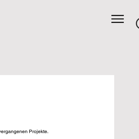
 vergangenen Projekte.